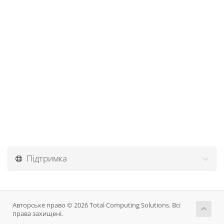
Підтримка
Авторське право © 2026 Total Computing Solutions. Всі
права захищені.