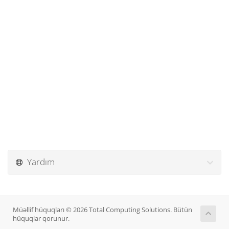
Yardım
Müəllif hüquqları © 2026 Total Computing Solutions. Bütün
hüquqlar qorunur.