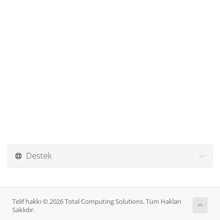
Destek
Telif hakkı © 2026 Total Computing Solutions. Tüm Hakları
Saklıdır.