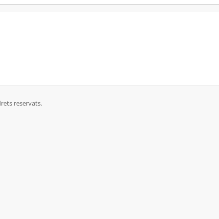
rets reservats.