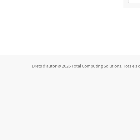
Drets d'autor © 2026 Total Computing Solutions. Tots els d