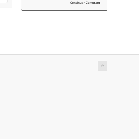
Continuar Comprant