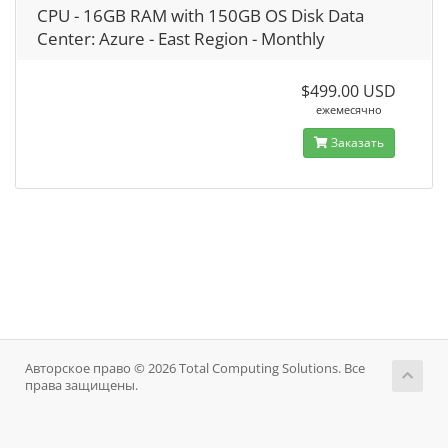
CPU - 16GB RAM with 150GB OS Disk Data
Center: Azure - East Region - Monthly
$499.00 USD
ежемесячно
Заказать
Авторское право © 2026 Total Computing Solutions. Все
права защищены.