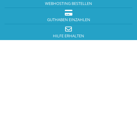
WEBHOSTING BESTELLEN
GUTHABEN EINZAHLEN
HILFE ERHALTEN